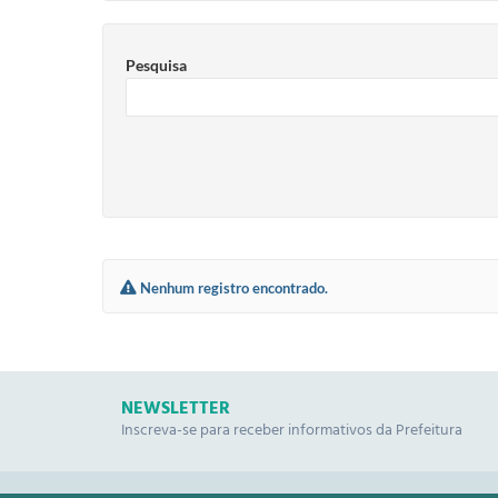
Pesquisa
Nenhum registro encontrado.
NEWSLETTER
Inscreva-se para receber informativos da Prefeitura