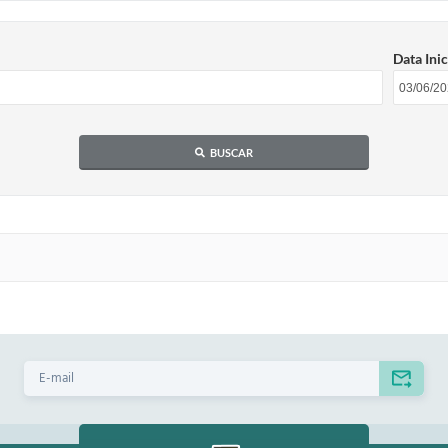
Data Inic
BUSCAR