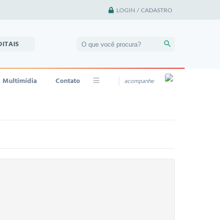
LOGIN / CADASTRO
DITAIS
Multimídia
Contato
acompanhe