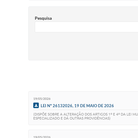
Pesquisa
19/05/2026
LEI Nº 26132026, 19 DE MAIO DE 2026
(DISPÕE SOBRE A ALTERAÇÃO DOS ARTIGOS 1º E 4º DA LEI 
ESPECIALIZADO E DÁ OUTRAS PROVIDÊNCIAS)
19/05/2026