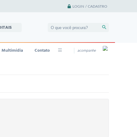
LOGIN / CADASTRO
DITAIS
Multimídia
Contato
acompanhe