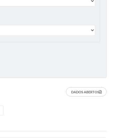
DADOS ABERTOS