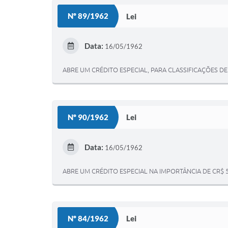
Nº 89/1962
Lei
Data:
16/05/1962
ABRE UM CRÉDITO ESPECIAL, PARA CLASSIFICAÇÕES DE
Nº 90/1962
Lei
Data:
16/05/1962
ABRE UM CRÉDITO ESPECIAL NA IMPORTÂNCIA DE CR$ 5
Nº 84/1962
Lei