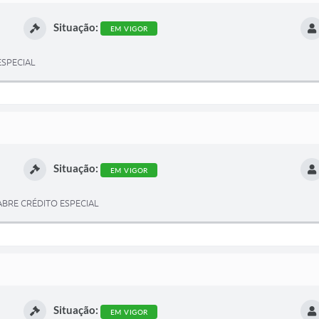
Situação:
EM VIGOR
ESPECIAL
Situação:
EM VIGOR
ABRE CRÉDITO ESPECIAL
Situação:
EM VIGOR