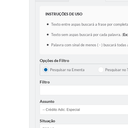
INSTRUÇÕES DE USO
Texto entre aspas buscará a frase por completa
Texto sem aspas buscará por cada palavra. (
Ex
Palavra com sinal de menos ( - ) buscará todas 
Opções de Filtro
Pesquisar na Ementa
Pesquisar no 
Filtro
Assunto
Situação