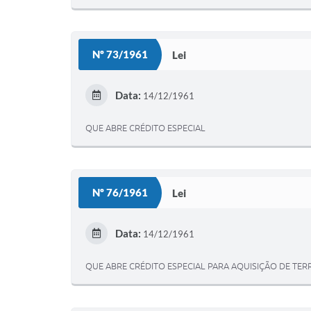
Nº 73/1961
Lei
Data:
14/12/1961
QUE ABRE CRÉDITO ESPECIAL
Nº 76/1961
Lei
Data:
14/12/1961
QUE ABRE CRÉDITO ESPECIAL PARA AQUISIÇÃO DE TE