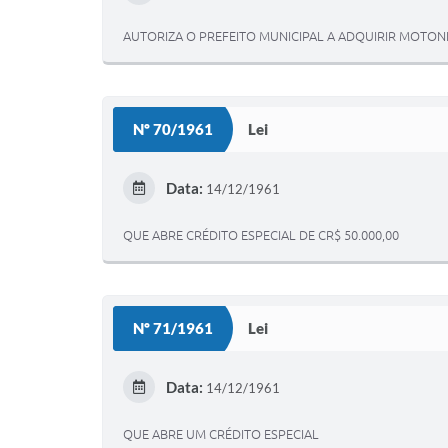
AUTORIZA O PREFEITO MUNICIPAL A ADQUIRIR MOTON
Nº 70/1961
Lei
Data:
14/12/1961
QUE ABRE CRÉDITO ESPECIAL DE CR$ 50.000,00
Nº 71/1961
Lei
Data:
14/12/1961
QUE ABRE UM CRÉDITO ESPECIAL