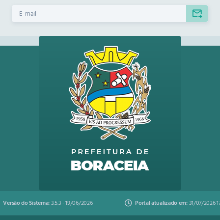
Versão do Sistema:
3.5.3 - 19/06/2026
Portal atualizado em:
31/07/2026 1