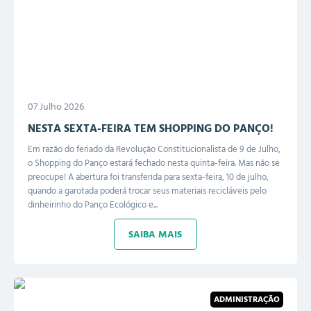
07 Julho 2026
NESTA SEXTA-FEIRA TEM SHOPPING DO PANÇO!
Em razão do feriado da Revolução Constitucionalista de 9 de Julho,
o Shopping do Panço estará fechado nesta quinta-feira. Mas não se
preocupe! A abertura foi transferida para sexta-feira, 10 de julho,
quando a garotada poderá trocar seus materiais recicláveis pelo
dinheirinho do Panço Ecológico e...
SAIBA MAIS
ADMINISTRAÇÃO