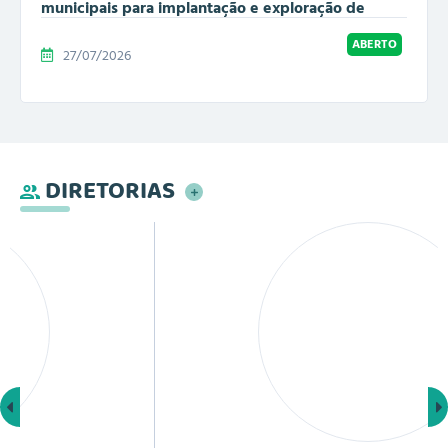
municipais para implantação e exploração de
atividade econômica
ABERTO
27/07/2026
DIRETORIAS
Ver Mais