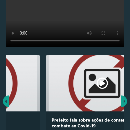
Prefeito fala sobre ações de contenção e
combate ao Covid-19