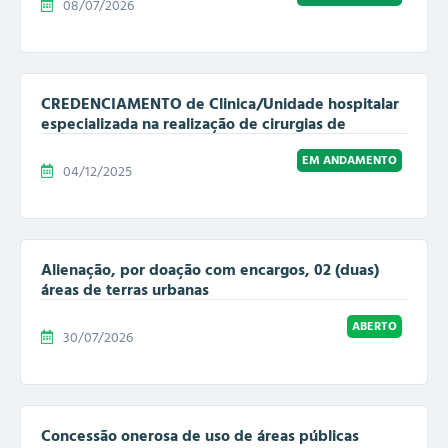
08/07/2026
CREDENCIAMENTO de Clinica/Unidade hospitalar
especializada na realização de cirurgias de
Catarata e cirurgias de Pterígio,...
EM ANDAMENTO
04/12/2025
Alienação, por doação com encargos, 02 (duas)
áreas de terras urbanas
ABERTO
30/07/2026
Concessão onerosa de uso de áreas públicas