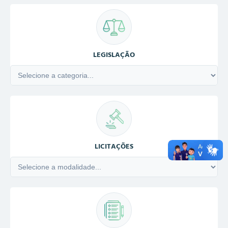
LEGISLAÇÃO
LICITAÇÕES