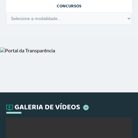
CONCURSOS
GALERIA DE VÍDEOS
Ver Mais