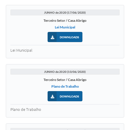
JUNHO de 2020 (17/06/2020)
Terceiro Setor / Casa Abrigo
Lei Municipal
DOWNLOADS
Lei Municipal
JUNHO de 2020 (10/06/2020)
Terceiro Setor / Casa Abrigo
Plano de Trabalho
DOWNLOADS
Plano de Trabalho