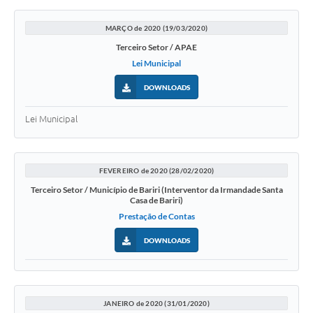
MARÇO de 2020 (19/03/2020)
Terceiro Setor / APAE
Lei Municipal
DOWNLOADS
Lei Municipal
FEVEREIRO de 2020 (28/02/2020)
Terceiro Setor / Município de Bariri (Interventor da Irmandade Santa
Casa de Bariri)
Prestação de Contas
DOWNLOADS
JANEIRO de 2020 (31/01/2020)