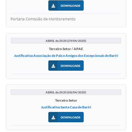
DOWNLOADS
Portaria Comissão de Monitoramento
ABRIL de 2020 (29/04/2020)
Terceiro Setor / APAE
Justificativa Associação de Pais e Amigos dos Excepcionais de Bariri
DOWNLOADS
ABRIL de 2020 (08/04/2020)
Terceiro Setor
Justificativa Santa Casa de Bariri
DOWNLOADS