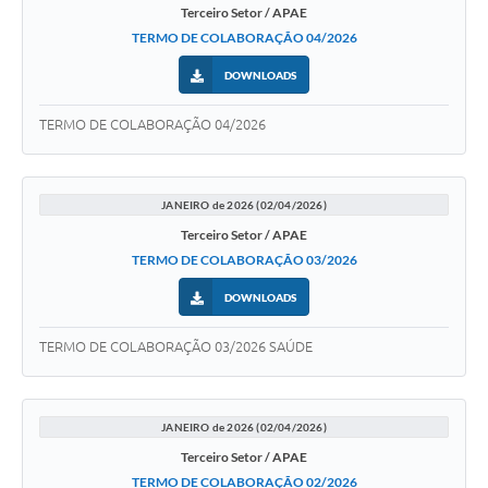
Terceiro Setor / APAE
TERMO DE COLABORAÇÃO 04/2026
DOWNLOADS
TERMO DE COLABORAÇÃO 04/2026
JANEIRO de 2026 (02/04/2026)
Terceiro Setor / APAE
TERMO DE COLABORAÇÃO 03/2026
DOWNLOADS
TERMO DE COLABORAÇÃO 03/2026 SAÚDE
JANEIRO de 2026 (02/04/2026)
Terceiro Setor / APAE
TERMO DE COLABORAÇÃO 02/2026