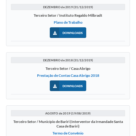
DEZEMBRO de 2019 (31/12/2019)
Terceiro Setor / Instituto Regaldo Milbradt
Plano de Trabalho
DOWNLOADS
DEZEMBRO de 2018 (31/12/2019)
Terceiro Setor / Casa Abrigo
Prestação de Contas Casa Abrigo 2018
DOWNLOADS
AGOSTO de 2019 (19/08/2019)
Terceiro Setor / Município de Bariri (Interventor da Irmandade Santa
Casa de Bariri)
Termo de Convênio