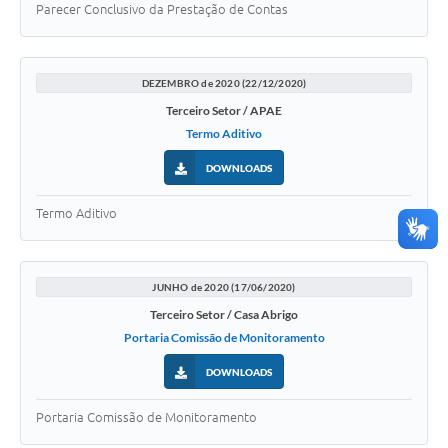
Parecer Conclusivo da Prestação de Contas
DEZEMBRO de 2020 (22/12/2020)
Terceiro Setor / APAE
Termo Aditivo
DOWNLOADS
Termo Aditivo
JUNHO de 2020 (17/06/2020)
Terceiro Setor / Casa Abrigo
Portaria Comissão de Monitoramento
DOWNLOADS
Portaria Comissão de Monitoramento