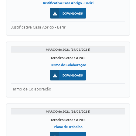
Justificativa Casa Abrigo - Bariri
DOWNLOADS
Justificativa Casa Abrigo - Bariri
MARÇO de 2021 (19/03/2021)
Terceiro Setor / APAE
Termo de Colaboração
DOWNLOADS
Termo de Colaboração
MARÇO de 2021 (16/03/2021)
Terceiro Setor / APAE
Plano de Trabalho