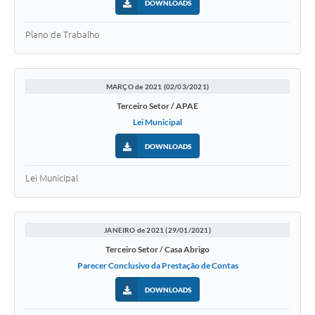
DOWNLOADS
Plano de Trabalho
MARÇO de 2021 (02/03/2021)
Terceiro Setor / APAE
Lei Municipal
DOWNLOADS
Lei Municipal
JANEIRO de 2021 (29/01/2021)
Terceiro Setor / Casa Abrigo
Parecer Conclusivo da Prestação de Contas
DOWNLOADS