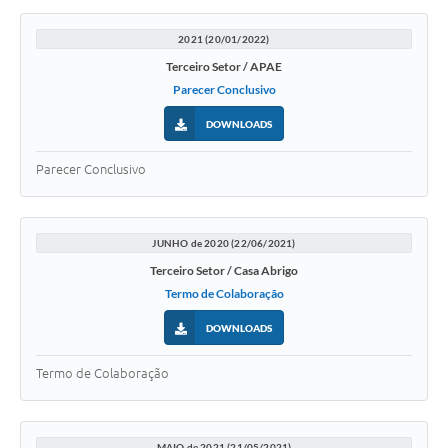
2021 (20/01/2022)
Terceiro Setor / APAE
Parecer Conclusivo
DOWNLOADS
Parecer Conclusivo
JUNHO de 2020 (22/06/2021)
Terceiro Setor / Casa Abrigo
Termo de Colaboração
DOWNLOADS
Termo de Colaboração
MAIO de 2021 (21/05/2021)