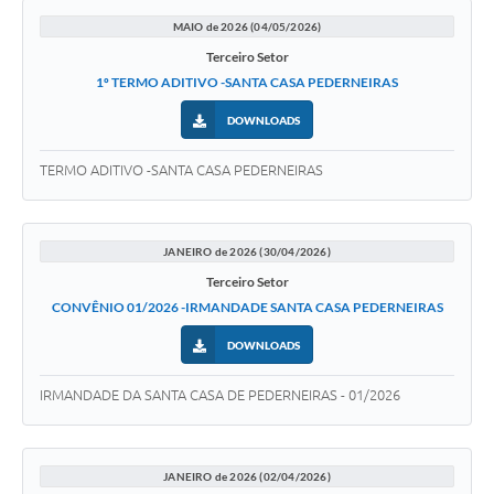
MAIO de 2026 (04/05/2026)
Terceiro Setor
1º TERMO ADITIVO -SANTA CASA PEDERNEIRAS
DOWNLOADS
TERMO ADITIVO -SANTA CASA PEDERNEIRAS
JANEIRO de 2026 (30/04/2026)
Terceiro Setor
CONVÊNIO 01/2026 -IRMANDADE SANTA CASA PEDERNEIRAS
DOWNLOADS
IRMANDADE DA SANTA CASA DE PEDERNEIRAS - 01/2026
JANEIRO de 2026 (02/04/2026)