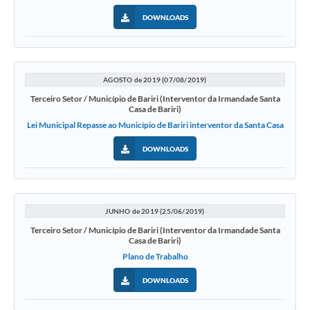
DOWNLOADS
AGOSTO de 2019 (07/08/2019)
Terceiro Setor / Município de Bariri (Interventor da Irmandade Santa
Casa de Bariri)
Lei Municipal Repasse ao Município de Bariri interventor da Santa Casa
DOWNLOADS
JUNHO de 2019 (25/06/2019)
Terceiro Setor / Município de Bariri (Interventor da Irmandade Santa
Casa de Bariri)
Plano de Trabalho
DOWNLOADS