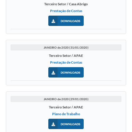
Terceiro Setor / Casa Abrigo
Prestação de Contas
DOWNLOADS
JANEIRO de 2020 (31/01/2020)
Terceiro Setor / APAE
Prestação de Contas
DOWNLOADS
JANEIRO de 2020 (29/01/2020)
Terceiro Setor / APAE
Plano de Trabalho
DOWNLOADS