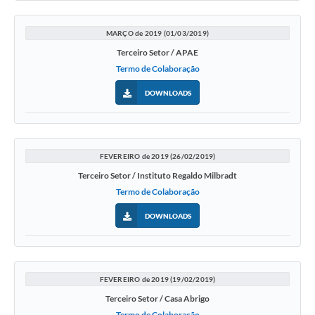
MARÇO de 2019 (01/03/2019)
Terceiro Setor / APAE
Termo de Colaboração
DOWNLOADS
FEVEREIRO de 2019 (26/02/2019)
Terceiro Setor / Instituto Regaldo Milbradt
Termo de Colaboração
DOWNLOADS
FEVEREIRO de 2019 (19/02/2019)
Terceiro Setor / Casa Abrigo
Termo de Colaboração