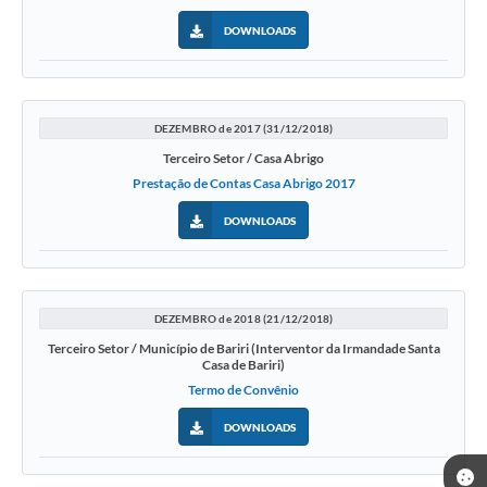
DOWNLOADS
DEZEMBRO de 2017 (31/12/2018)
Terceiro Setor / Casa Abrigo
Prestação de Contas Casa Abrigo 2017
DOWNLOADS
DEZEMBRO de 2018 (21/12/2018)
Terceiro Setor / Município de Bariri (Interventor da Irmandade Santa
Casa de Bariri)
Termo de Convênio
DOWNLOADS