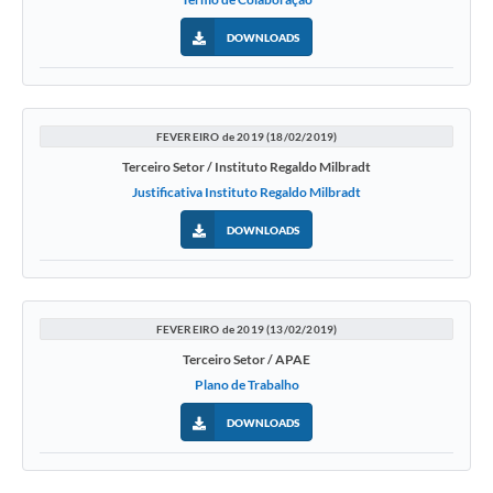
DOWNLOADS
FEVEREIRO de 2019 (18/02/2019)
Terceiro Setor / Instituto Regaldo Milbradt
Justificativa Instituto Regaldo Milbradt
DOWNLOADS
FEVEREIRO de 2019 (13/02/2019)
Terceiro Setor / APAE
Plano de Trabalho
DOWNLOADS