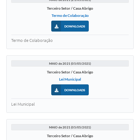
Terceiro Setor / Casa Abrigo
Termo de Colaboração
DOWNLOADS
Termo de Colaboração
MAIO de 2021 (05/05/2021)
Terceiro Setor / Casa Abrigo
Lei Municipal
DOWNLOADS
Lei Municipal
MAIO de 2021 (05/05/2021)
Terceiro Setor / Casa Abrigo