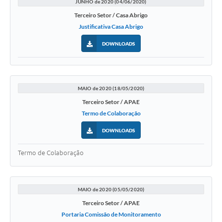
JUNHO de 2020 (04/06/2020)
Terceiro Setor / Casa Abrigo
Justificativa Casa Abrigo
DOWNLOADS
MAIO de 2020 (18/05/2020)
Terceiro Setor / APAE
Termo de Colaboração
DOWNLOADS
Termo de Colaboração
MAIO de 2020 (05/05/2020)
Terceiro Setor / APAE
Portaria Comissão de Monitoramento