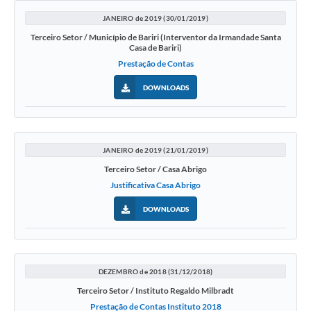
JANEIRO de 2019 (30/01/2019)
Terceiro Setor / Município de Bariri (Interventor da Irmandade Santa
Casa de Bariri)
Prestação de Contas
DOWNLOADS
JANEIRO de 2019 (21/01/2019)
Terceiro Setor / Casa Abrigo
Justificativa Casa Abrigo
DOWNLOADS
DEZEMBRO de 2018 (31/12/2018)
Terceiro Setor / Instituto Regaldo Milbradt
Prestação de Contas Instituto 2018