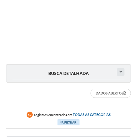
BUSCA DETALHADA
DADOS ABERTOS
registros encontrados em
TODAS AS CATEGORIAS
62
FILTRAR