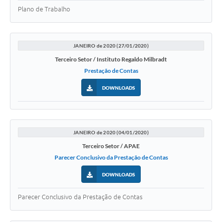
Plano de Trabalho
JANEIRO de 2020 (27/01/2020)
Terceiro Setor / Instituto Regaldo Milbradt
Prestação de Contas
DOWNLOADS
JANEIRO de 2020 (04/01/2020)
Terceiro Setor / APAE
Parecer Conclusivo da Prestação de Contas
DOWNLOADS
Parecer Conclusivo da Prestação de Contas