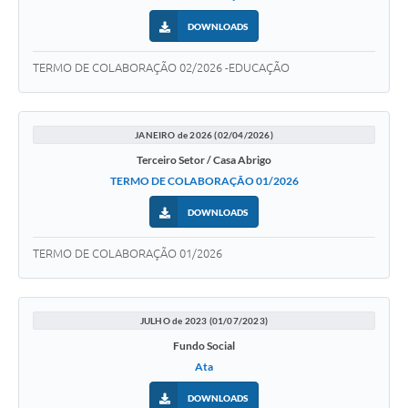
DOWNLOADS
TERMO DE COLABORAÇÃO 02/2026 -EDUCAÇÃO
JANEIRO de 2026 (02/04/2026)
Terceiro Setor / Casa Abrigo
TERMO DE COLABORAÇÃO 01/2026
DOWNLOADS
TERMO DE COLABORAÇÃO 01/2026
JULHO de 2023 (01/07/2023)
Fundo Social
Ata
DOWNLOADS