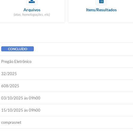
Arquivos
Itens/Resultados
(atas, homologações, etc)
CONCLUÍDO
Pregão Eletrônico
32/2025
608/2025
03/10/2025 às 09h00
15/10/2025 às 09h00
comprasnet