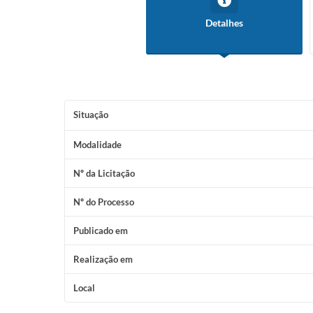
Detalhes
Situação
Modalidade
Nº da Licitação
Nº do Processo
Publicado em
Realização em
Local