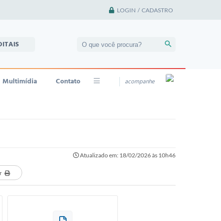
LOGIN / CADASTRO
DITAIS
Multimídia
Contato
acompanhe
Atualizado em: 18/02/2026 às 10h46
r