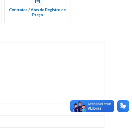
Contratos / Atas de Registro de
Preço