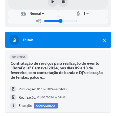
Editais
DISPENSA
Contratação de serviços para realização do evento
"BoraFolia" Carnaval 2024, nos dias 09 a 13 de
fevereiro, com contratação de banda e Dj’s e locação
de tendas, palco e...
Publicação:
01/02/2024 às 09h00
Realização:
01/02/2024 às 09h01
Situação:
CONCLUÍDO