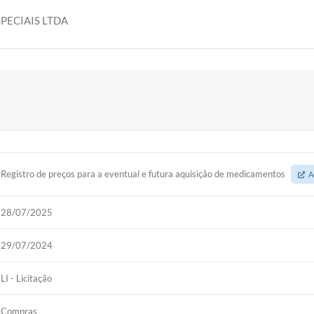
PECIAIS LTDA
Registro de preços para a eventual e futura aquisição de medicamentos
A
28/07/2025
29/07/2024
LI - Licitação
Compras