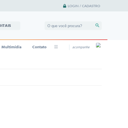
LOGIN / CADASTRO
DITAIS
Multimídia
Contato
acompanhe