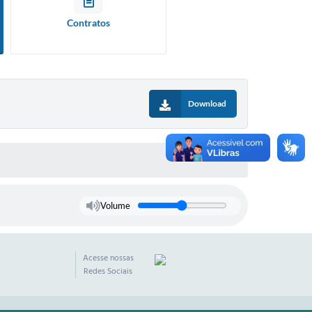
Contratos
Download
Volume
Acesse nossas
Redes Sociais