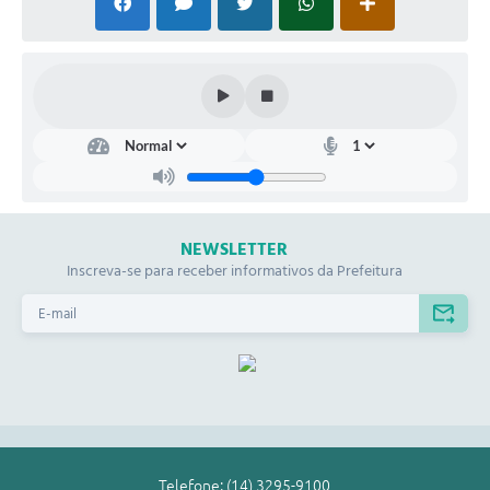
NEWSLETTER
Inscreva-se para receber informativos da Prefeitura
Telefone: (14) 3295-9100