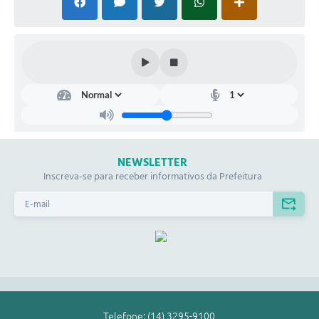
NEWSLETTER
Inscreva-se para receber informativos da Prefeitura
Telefone: (14) 3295-9100