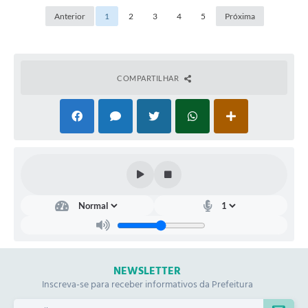
Anterior
1
2
3
4
5
Próxima
COMPARTILHAR
NEWSLETTER
Inscreva-se para receber informativos da Prefeitura