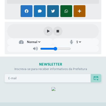
NEWSLETTER
Inscreva-se para receber informativos da Prefeitura