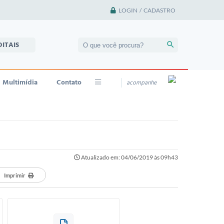
LOGIN / CADASTRO
DITAIS
Multimídia
Contato
acompanhe
Atualizado em: 04/06/2019 às 09h43
Imprimir