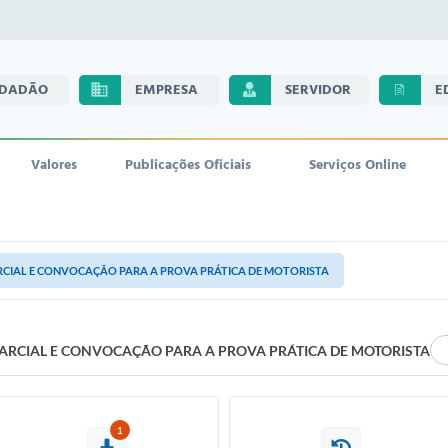
IDADÃO
EMPRESA
SERVIDOR
E
Valores
Publicações Oficiais
Serviços Online
RCIAL E CONVOCAÇÃO PARA A PROVA PRÁTICA DE MOTORISTA
ARCIAL E CONVOCAÇÃO PARA A PROVA PRÁTICA DE MOTORISTA
1