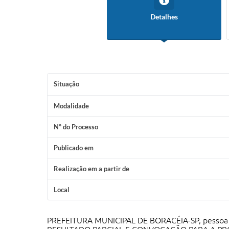
Detalhes
Situação
Modalidade
Nº do Processo
Publicado em
Realização em a partir de
Local
PREFEITURA MUNICIPAL DE BORACÉIA-SP, pessoa jur