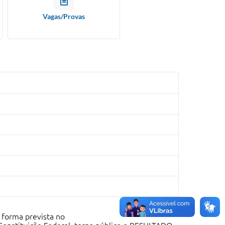
Vagas/Provas
 forma prevista no