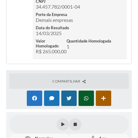
CNPJ
34.457.782/0001-04
Porte da Empresa
Demais empresas
Data do Resultado
14/03/2025
Valor
Quantidade Homologada
Homologado
1
R$ 265.000,00
COMPARTILHAR