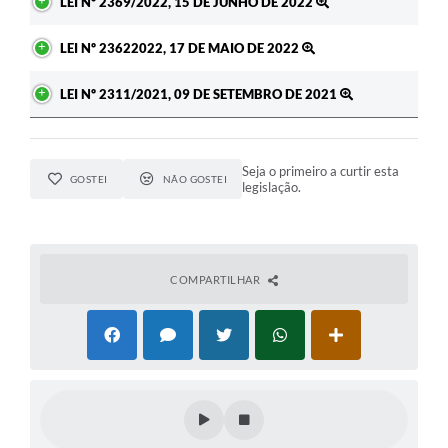
LEI Nº 2369/2022, 15 DE JUNHO DE 2022
LEI Nº 23622022, 17 DE MAIO DE 2022
LEI Nº 2311/2021, 09 DE SETEMBRO DE 2021
Seja o primeiro a curtir esta
GOSTEI
NÃO GOSTEI
legislação.
COMPARTILHAR