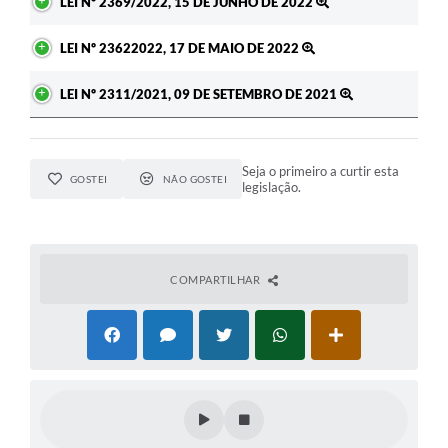
LEI Nº 2369/2022, 15 DE JUNHO DE 2022
LEI Nº 23622022, 17 DE MAIO DE 2022
LEI Nº 2311/2021, 09 DE SETEMBRO DE 2021
Seja o primeiro a curtir esta
GOSTEI
NÃO GOSTEI
legislação.
COMPARTILHAR