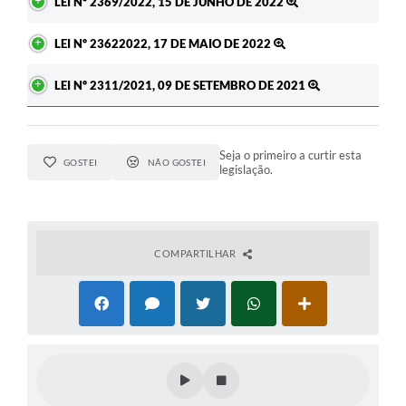
LEI Nº 2369/2022, 15 DE JUNHO DE 2022
LEI Nº 23622022, 17 DE MAIO DE 2022
LEI Nº 2311/2021, 09 DE SETEMBRO DE 2021
Seja o primeiro a curtir esta
GOSTEI
NÃO GOSTEI
legislação.
COMPARTILHAR