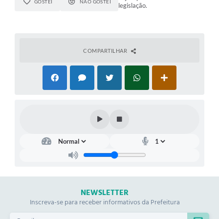
GOSTEI
NÃO GOSTEI
legislação.
COMPARTILHAR
NEWSLETTER
Inscreva-se para receber informativos da Prefeitura