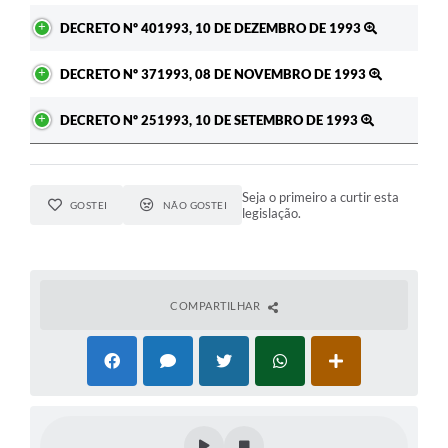
DECRETO Nº 401993, 10 DE DEZEMBRO DE 1993
DECRETO Nº 371993, 08 DE NOVEMBRO DE 1993
DECRETO Nº 251993, 10 DE SETEMBRO DE 1993
Seja o primeiro a curtir esta
GOSTEI
NÃO GOSTEI
legislação.
COMPARTILHAR