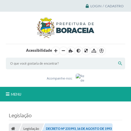
LOGIN / CADASTRO
Acessibilidade
Acompanhe-nos:
MENU
Principal
Legislação
A Cidade
Legislação
DECRETO Nº 231993, 16 DE AGOSTO DE 1993
A Prefeitura