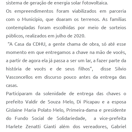
sistema de geração de energia solar fotovoltaica.
Os empreendimentos foram viabilizados em parceria
com o Município, que doaram os terrenos. As famílias
contempladas foram escolhidas por meio de sorteios
públicos, realizados em julho de 2020.
“A Casa da CDHU, a gente chama de obra, só até esse
momento em que entregamos a chave na mão de vocês,
a partir de agora ela já passa a ser um lar, a fazer parte da
história de vocês e de seus filhos”, disse Silvio
Vasconcellos em discurso pouco antes da entrega das
casas.
Participaram da solenidade de entrega das chaves o
prefeito Valdir de Souza Melo, Di Picapau e a esposa
Gislaine Maria Polato Melo, Primeira-dama e presidente
do Fundo Social de Solidariedade, a vice-prefeita
Marlete Zenatti Gianti além dos vereadores, Gabriel