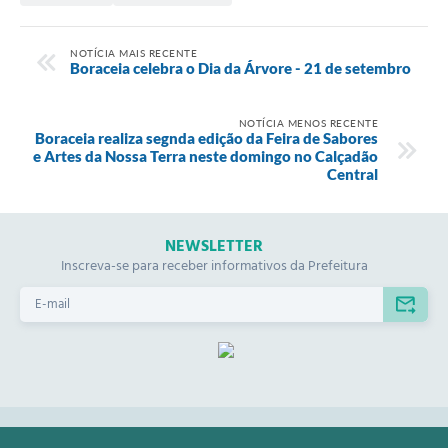
NOTÍCIA MAIS RECENTE
Boraceia celebra o Dia da Árvore - 21 de setembro
NOTÍCIA MENOS RECENTE
Boraceia realiza segnda edição da Feira de Sabores
e Artes da Nossa Terra neste domingo no Calçadão
Central
NEWSLETTER
Inscreva-se para receber informativos da Prefeitura