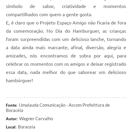
símbolo de sabor, criatividade e momentos
compartilhados com quem a gente gosta.
E, é claro que o Projeto Espaço Amigo não ficaria de fora
da comemoração. No Dia do Hamburguer, as crianças
foram surpreendidas com um delicioso lanche, tornando
a data ainda mais marcante, afinal, diversão, alegria e
amizades, nós encontramos de sobra por aqui, para
celebrar os momentos com os amigos e deixar registrado
essa data, nada melhor do que saborear um delicioso
hambúrguer!
Umalauda Comunicação - Ascom Prefeittura de
Fonte:
Boracéia
Wagner Carvalho
Autor:
Boraceia
Local: