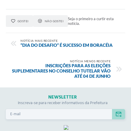
Seja o primeiro a curtir esta
GOSTEI
NÃO GOSTEI
notícia.
NOTÍCIA MAIS RECENTE
“DIA DO DESAFIO” É SUCESSO EM BORACÉIA
NOTÍCIA MENOS RECENTE
INSCRIÇÕES PARA AS ELEIÇÕES
SUPLEMENTARES NO CONSELHO TUTELAR VÃO
ATÉ 04 DE JUNHO
NEWSLETTER
Inscreva-se para receber informativos da Prefeitura