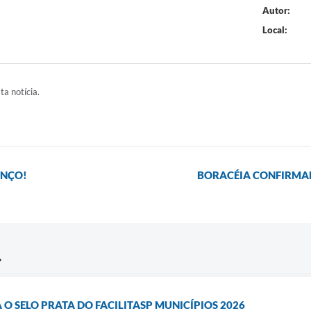
Autor:
Local:
ta notícia.
ANÇO!
BORACÉIA CONFIRMAD
O SELO PRATA DO FACILITASP MUNICÍPIOS 2026