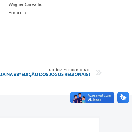
Wagner Carvalho
Boraceia
NOTÍCIA MENOS RECENTE
A NA 68ª EDIÇÃO DOS JOGOS REGIONAIS!