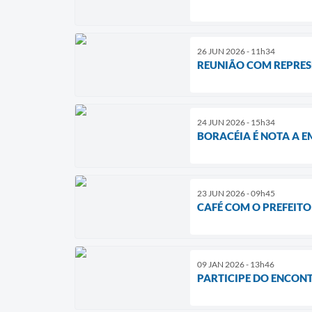
26 JUN 2026 - 11h34
REUNIÃO COM REPRES
24 JUN 2026 - 15h34
BORACÉIA É NOTA A E
23 JUN 2026 - 09h45
CAFÉ COM O PREFEITO
09 JAN 2026 - 13h46
PARTICIPE DO ENCONT