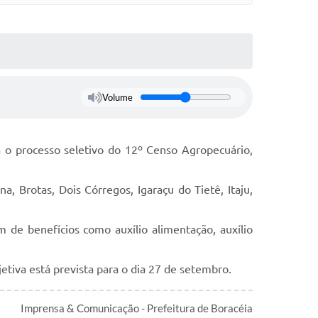
Volume
ara o processo seletivo do 12º Censo Agropecuário,
a, Brotas, Dois Córregos, Igaraçu do Tietê, Itaju,
 de benefícios como auxílio alimentação, auxílio
etiva está prevista para o dia 27 de setembro.
Imprensa & Comunicação - Prefeitura de Boracéia