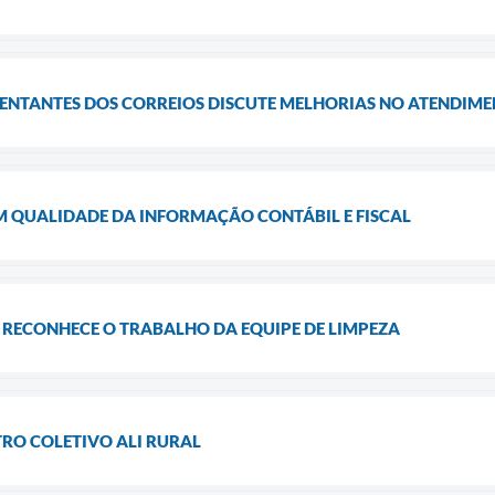
ENTANTES DOS CORREIOS DISCUTE MELHORIAS NO ATENDIM
M QUALIDADE DA INFORMAÇÃO CONTÁBIL E FISCAL
 RECONHECE O TRABALHO DA EQUIPE DE LIMPEZA
RO COLETIVO ALI RURAL