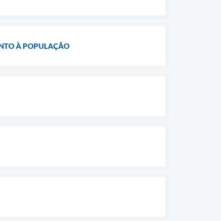
ENTO À POPULAÇÃO