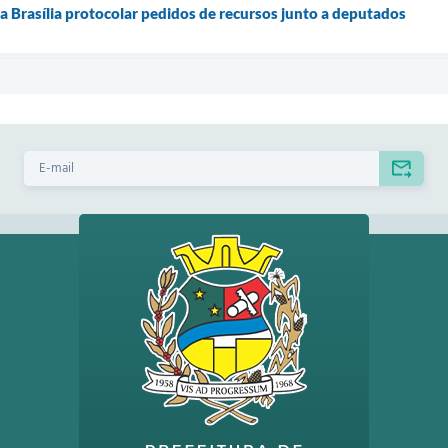
 a Brasília protocolar pedidos de recursos junto a deputados