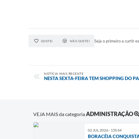
Seja o primeiro a curtir es
GOSTEI
NÃO GOSTEI
NOTÍCIA MAIS RECENTE
NESTA SEXTA-FEIRA TEM SHOPPING DO P
ADMINISTRAÇÃO
VEJA MAIS da categoria
02 JUL 2026 - 15h34
BORACÉIA CONQUISTA 