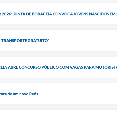
 2026: JUNTA DE BORACÉIA CONVOCA JOVENS NASCIDOS EM 
- TRANSPORTE GRATUITO’
CÉIA ABRE CONCURSO PÚBLICO COM VAGAS PARA MOTORISTA
tura de um novo Refis