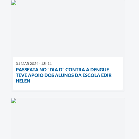
01 MAR 2024 - 13h11
PASSEATA NO "DIA D" CONTRA A DENGUE
TEVE APOIO DOS ALUNOS DA ESCOLA EDIR
HELEN