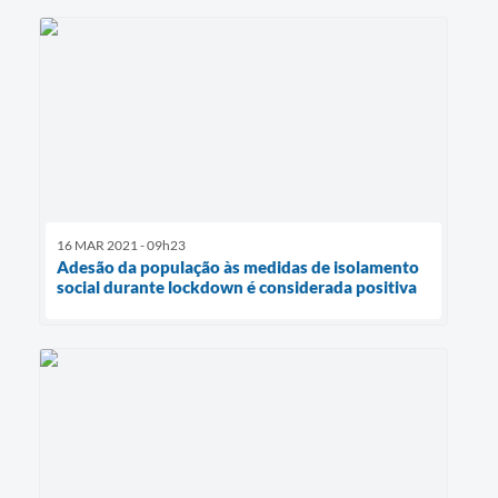
16 MAR 2021 - 09h23
Adesão da população às medidas de isolamento
social durante lockdown é considerada positiva