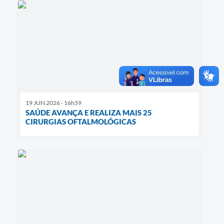
19 JUN 2026 - 16h59
SAÚDE AVANÇA E REALIZA MAIS 25
CIRURGIAS OFTALMOLÓGICAS