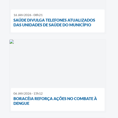
16 JAN 2026 - 08h21
SAÚDE DIVULGA TELEFONES ATUALIZADOS
DAS UNIDADES DE SAÚDE DO MUNICÍPIO
06 JAN 2026 - 15h12
BORACÉIA REFORÇA AÇÕES NO COMBATE À
DENGUE