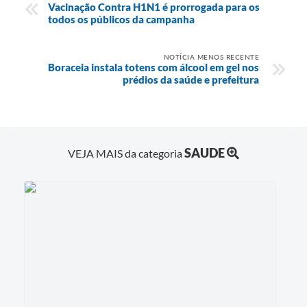
Vacinação Contra H1N1 é prorrogada para os
todos os públicos da campanha
NOTÍCIA MENOS RECENTE
Boraceia instala totens com álcool em gel nos
prédios da saúde e prefeitura
SAUDE
VEJA MAIS da categoria