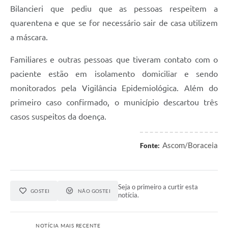
Bilancieri que pediu que as pessoas respeitem a
quarentena e que se for necessário sair de casa utilizem
a máscara.
Familiares e outras pessoas que tiveram contato com o
paciente estão em isolamento domiciliar e sendo
monitorados pela Vigilância Epidemiológica. Além do
primeiro caso confirmado, o município descartou três
casos suspeitos da doença.
Ascom/Boraceia
Fonte:
Seja o primeiro a curtir esta
GOSTEI
NÃO GOSTEI
notícia.
NOTÍCIA MAIS RECENTE