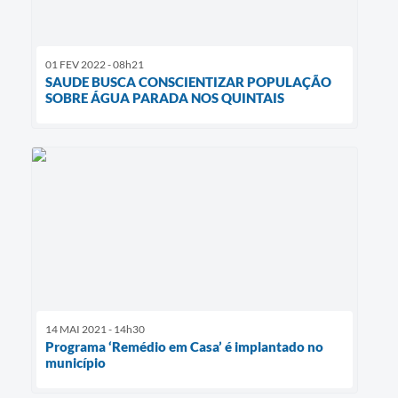
01 FEV 2022 - 08h21
SAUDE BUSCA CONSCIENTIZAR POPULAÇÃO
SOBRE ÁGUA PARADA NOS QUINTAIS
14 MAI 2021 - 14h30
Programa ‘Remédio em Casa’ é implantado no
município