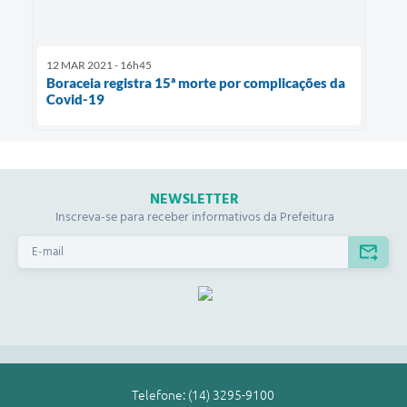
12 MAR 2021 - 16h45
Boraceia registra 15ª morte por complicações da
Covid-19
NEWSLETTER
Inscreva-se para receber informativos da Prefeitura
Telefone: (14) 3295-9100