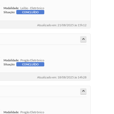
Leilão - Eletrônico
Modalidade:
Situação:
CONCLUÍDO
Atualizado em: 21/08/2025 às 15h12
Pregão Eletrônico
Modalidade:
Situação:
CONCLUÍDO
Atualizado em: 18/08/2025 às 14h28
Pregão Eletrônico
Modalidade: