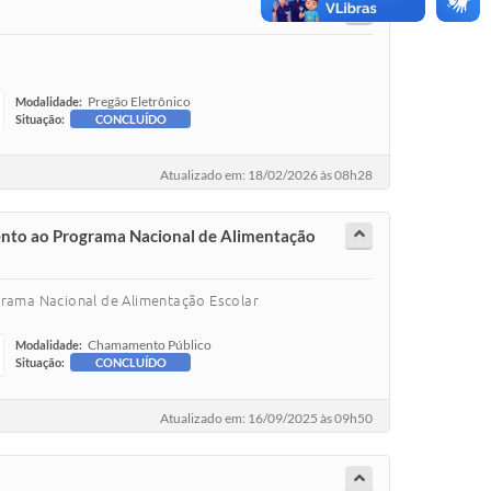
Pregão Eletrônico
Modalidade:
Situação:
CONCLUÍDO
Atualizado em: 18/02/2026 às 08h28
mento ao Programa Nacional de Alimentação
grama Nacional de Alimentação Escolar
Chamamento Público
Modalidade:
Situação:
CONCLUÍDO
Atualizado em: 16/09/2025 às 09h50