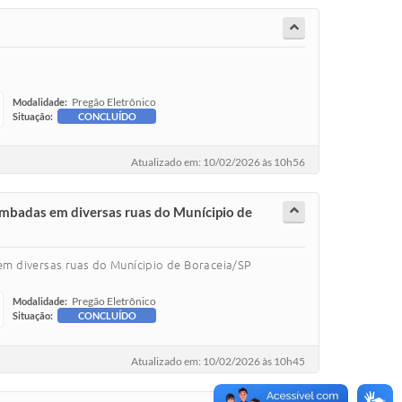
Pregão Eletrônico
Modalidade:
Situação:
CONCLUÍDO
Atualizado em: 10/02/2026 às 10h56
ombadas em diversas ruas do Munícipio de
em diversas ruas do Munícipio de Boraceia/SP
Pregão Eletrônico
Modalidade:
Situação:
CONCLUÍDO
Atualizado em: 10/02/2026 às 10h45