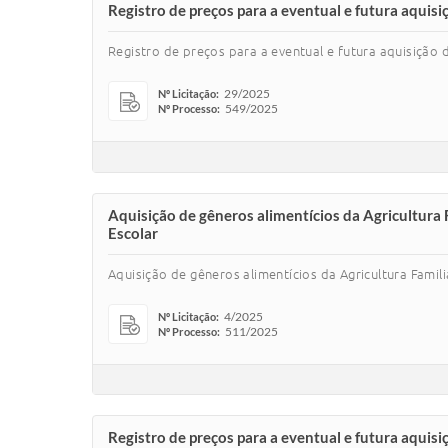
Registro de preços para a eventual e futura aquisi
Registro de preços para a eventual e futura aquisição 
29/2025
Nº Licitação:
549/2025
Nº Processo:
Aquisição de gêneros alimentícios da Agricultura
Escolar
Aquisição de gêneros alimentícios da Agricultura Fami
4/2025
Nº Licitação:
511/2025
Nº Processo:
Registro de preços para a eventual e futura aquisi