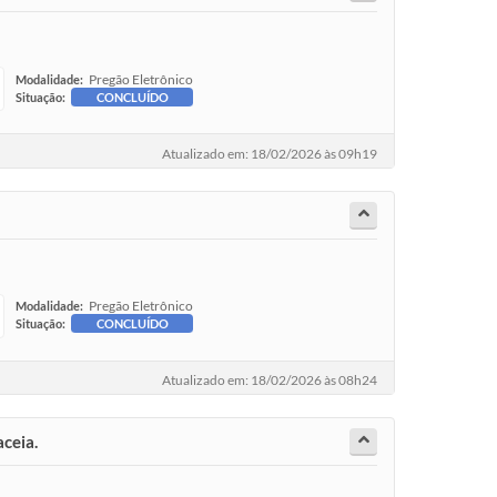
Pregão Eletrônico
Modalidade:
Situação:
CONCLUÍDO
Atualizado em: 18/02/2026 às 09h19
Pregão Eletrônico
Modalidade:
Situação:
CONCLUÍDO
Atualizado em: 18/02/2026 às 08h24
ceia.