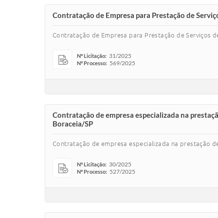
Contratação de Empresa para Prestação de Serviço
Contratação de Empresa para Prestação de Serviços de
31/2025
Nº Licitação:
569/2025
Nº Processo:
Contratação de empresa especializada na prestaçã
Boraceia/SP
Contratação de empresa especializada na prestação de
30/2025
Nº Licitação:
527/2025
Nº Processo: