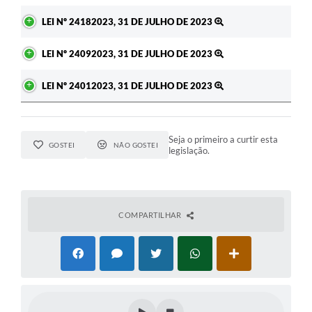
LEI Nº 24182023, 31 DE JULHO DE 2023
LEI Nº 24092023, 31 DE JULHO DE 2023
LEI Nº 24012023, 31 DE JULHO DE 2023
Seja o primeiro a curtir esta
GOSTEI
NÃO GOSTEI
legislação.
COMPARTILHAR