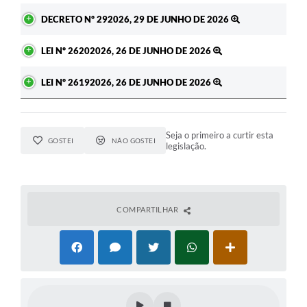
DECRETO Nº 292026, 29 DE JUNHO DE 2026
LEI Nº 26202026, 26 DE JUNHO DE 2026
LEI Nº 26192026, 26 DE JUNHO DE 2026
Seja o primeiro a curtir esta
GOSTEI
NÃO GOSTEI
legislação.
COMPARTILHAR