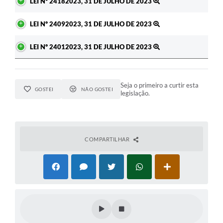
LEI Nº 24182023, 31 DE JULHO DE 2023
LEI Nº 24092023, 31 DE JULHO DE 2023
LEI Nº 24012023, 31 DE JULHO DE 2023
Seja o primeiro a curtir esta
GOSTEI
NÃO GOSTEI
legislação.
COMPARTILHAR