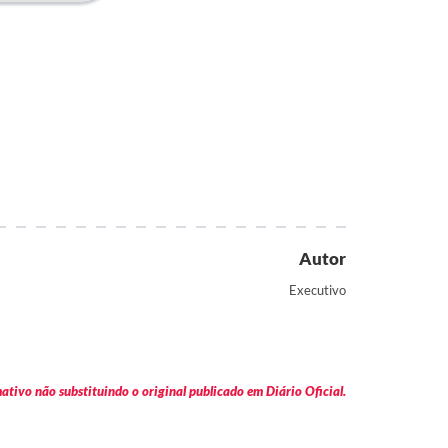
Autor
Executivo
tivo não substituindo o original publicado em Diário Oficial.