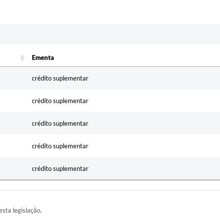
Ementa
Ementa
crédito suplementar
crédito suplementar
crédito suplementar
crédito suplementar
crédito suplementar
esta legislação.