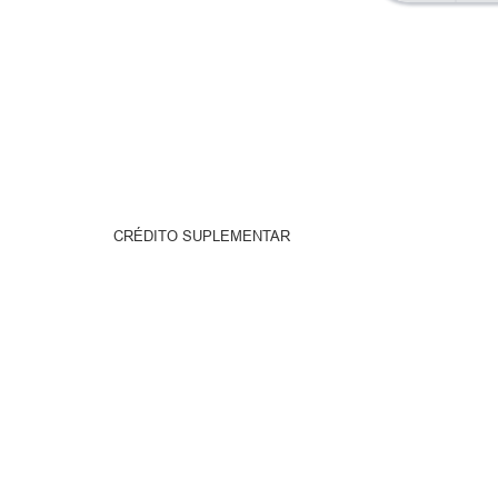
CRÉDITO SUPLEMENTAR