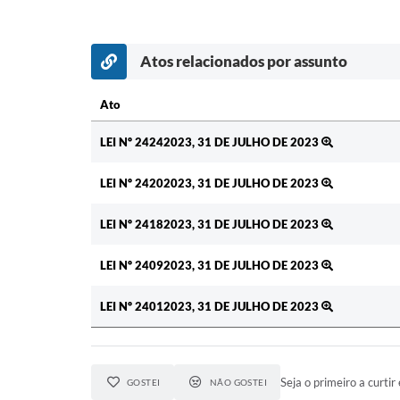
Atos relacionados por assunto
Ato
Ato
LEI Nº 24242023, 31 DE JULHO DE 2023
LEI Nº 24202023, 31 DE JULHO DE 2023
LEI Nº 24182023, 31 DE JULHO DE 2023
LEI Nº 24092023, 31 DE JULHO DE 2023
LEI Nº 24012023, 31 DE JULHO DE 2023
Seja o primeiro a curtir 
GOSTEI
NÃO GOSTEI