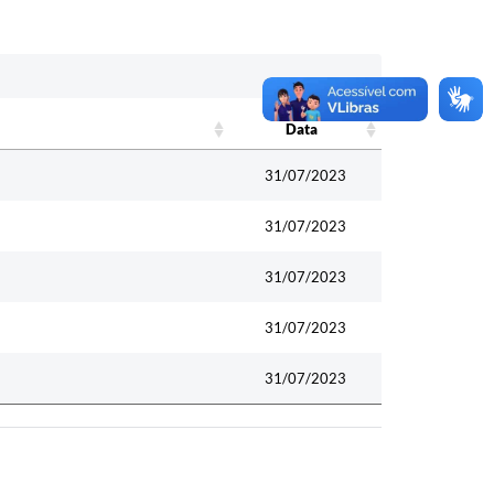
Data
Data
31/07/2023
31/07/2023
31/07/2023
31/07/2023
31/07/2023