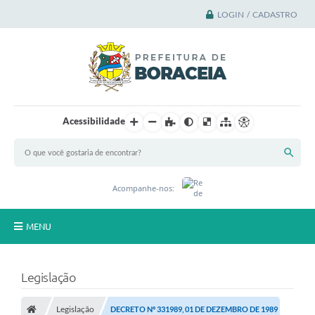
LOGIN / CADASTRO
Acessibilidade
Acompanhe-nos:
MENU
Principal
Legislação
A Cidade
Legislação
DECRETO Nº 331989, 01 DE DEZEMBRO DE 1989
A Prefeitura