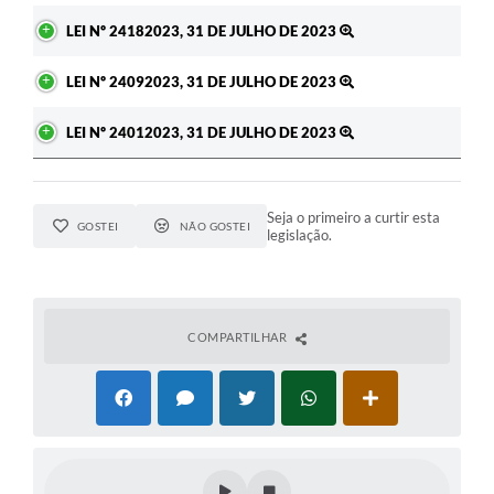
LEI Nº 24182023, 31 DE JULHO DE 2023
LEI Nº 24092023, 31 DE JULHO DE 2023
LEI Nº 24012023, 31 DE JULHO DE 2023
Seja o primeiro a curtir esta
GOSTEI
NÃO GOSTEI
legislação.
COMPARTILHAR