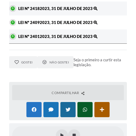
LEI Nº 24182023, 31 DE JULHO DE 2023
LEI Nº 24092023, 31 DE JULHO DE 2023
LEI Nº 24012023, 31 DE JULHO DE 2023
Seja o primeiro a curtir esta
GOSTEI
NÃO GOSTEI
legislação.
COMPARTILHAR