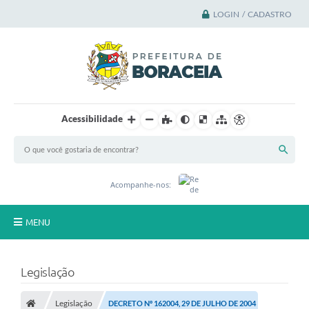
LOGIN / CADASTRO
Acessibilidade
Acompanhe-nos:
MENU
Principal
Legislação
A Cidade
Legislação
DECRETO Nº 162004, 29 DE JULHO DE 2004
A Prefeitura