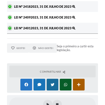
LEI Nº 24182023, 31 DE JULHO DE 2023
LEI Nº 24092023, 31 DE JULHO DE 2023
LEI Nº 24012023, 31 DE JULHO DE 2023
Seja o primeiro a curtir esta
GOSTEI
NÃO GOSTEI
legislação.
COMPARTILHAR