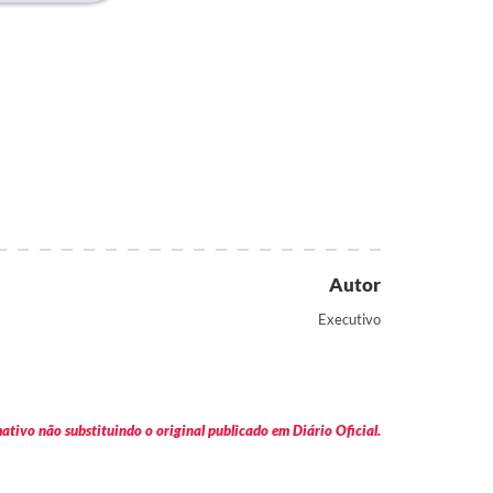
Autor
Executivo
tivo não substituindo o original publicado em Diário Oficial.