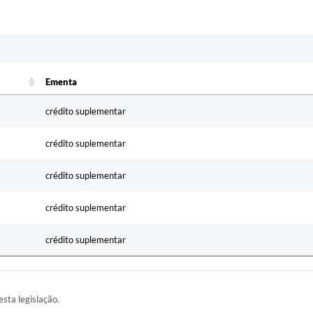
Ementa
Ementa
crédito suplementar
crédito suplementar
crédito suplementar
crédito suplementar
crédito suplementar
esta legislação.