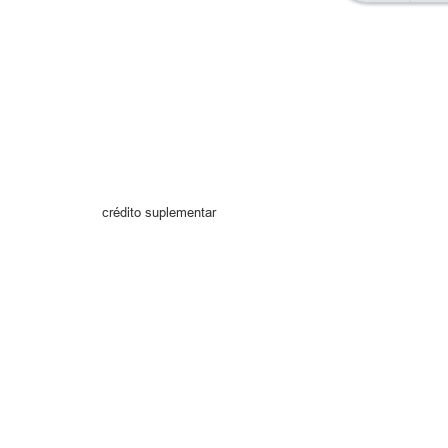
crédito suplementar