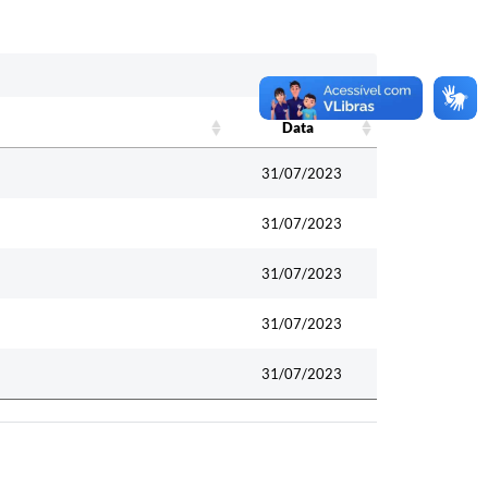
Data
Data
31/07/2023
31/07/2023
31/07/2023
31/07/2023
31/07/2023