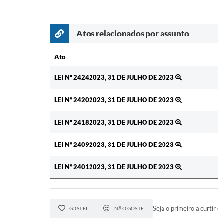
Atos relacionados por assunto
Ato
Ato
LEI Nº 24242023, 31 DE JULHO DE 2023
LEI Nº 24202023, 31 DE JULHO DE 2023
LEI Nº 24182023, 31 DE JULHO DE 2023
LEI Nº 24092023, 31 DE JULHO DE 2023
LEI Nº 24012023, 31 DE JULHO DE 2023
Seja o primeiro a curtir 
GOSTEI
NÃO GOSTEI