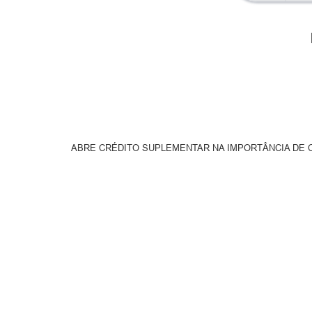
ABRE CRÉDITO SUPLEMENTAR NA IMPORTÂNCIA DE Cr$