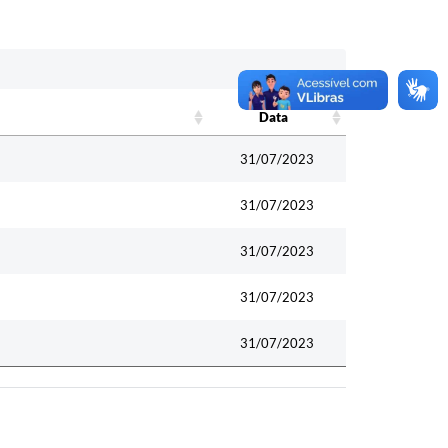
Data
Data
31/07/2023
31/07/2023
31/07/2023
31/07/2023
31/07/2023