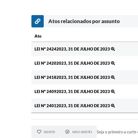
Atos relacionados por assunto
Ato
Ato
LEI Nº 24242023, 31 DE JULHO DE 2023
LEI Nº 24202023, 31 DE JULHO DE 2023
LEI Nº 24182023, 31 DE JULHO DE 2023
LEI Nº 24092023, 31 DE JULHO DE 2023
LEI Nº 24012023, 31 DE JULHO DE 2023
Seja o primeiro a curtir 
GOSTEI
NÃO GOSTEI