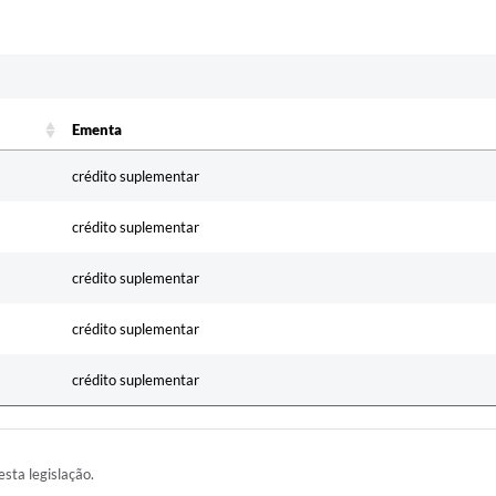
Ementa
Ementa
crédito suplementar
crédito suplementar
crédito suplementar
crédito suplementar
crédito suplementar
esta legislação.