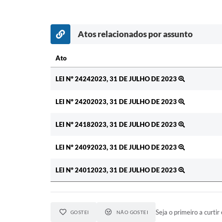
Atos relacionados por assunto
Ato
Ato
LEI Nº 24242023, 31 DE JULHO DE 2023
LEI Nº 24202023, 31 DE JULHO DE 2023
LEI Nº 24182023, 31 DE JULHO DE 2023
LEI Nº 24092023, 31 DE JULHO DE 2023
LEI Nº 24012023, 31 DE JULHO DE 2023
Seja o primeiro a curtir 
GOSTEI
NÃO GOSTEI