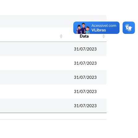
Data
Data
31/07/2023
31/07/2023
31/07/2023
31/07/2023
31/07/2023