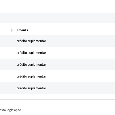
Ementa
Ementa
crédito suplementar
crédito suplementar
crédito suplementar
crédito suplementar
crédito suplementar
esta legislação.