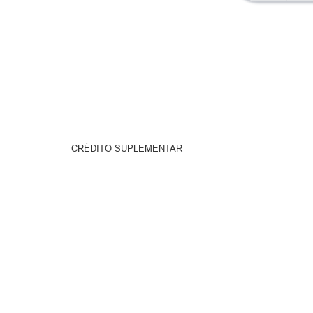
CRÉDITO SUPLEMENTAR