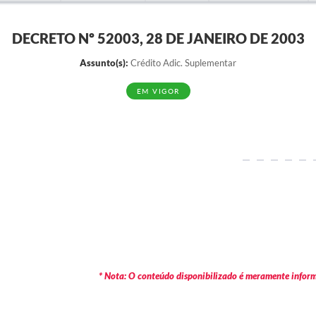
DECRETO Nº 52003, 28 DE JANEIRO DE 2003
Assunto(s):
Crédito Adic. Suplementar
EM VIGOR
* Nota: O conteúdo disponibilizado é meramente informa