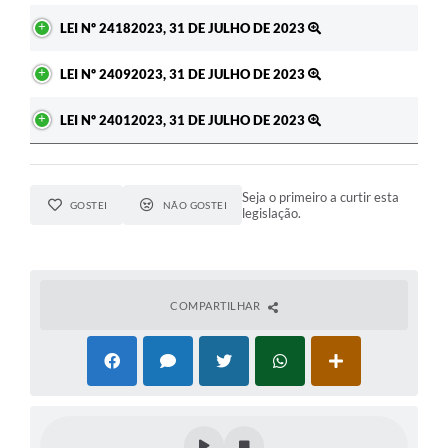
LEI Nº 24182023, 31 DE JULHO DE 2023
LEI Nº 24092023, 31 DE JULHO DE 2023
LEI Nº 24012023, 31 DE JULHO DE 2023
Seja o primeiro a curtir esta
GOSTEI
NÃO GOSTEI
legislação.
COMPARTILHAR