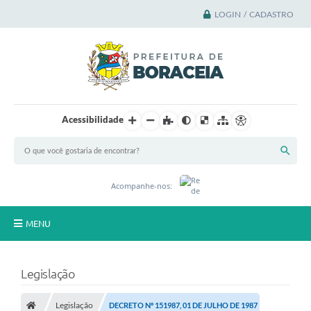
LOGIN / CADASTRO
Acessibilidade
Acompanhe-nos:
MENU
Principal
Legislação
A Cidade
Legislação
DECRETO Nº 151987, 01 DE JULHO DE 1987
A Prefeitura