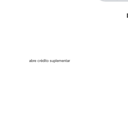
abre crédito suplementar