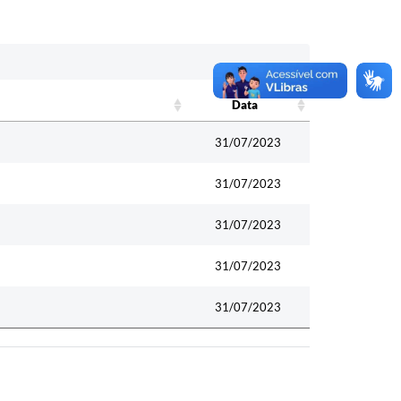
Data
Data
31/07/2023
31/07/2023
31/07/2023
31/07/2023
31/07/2023