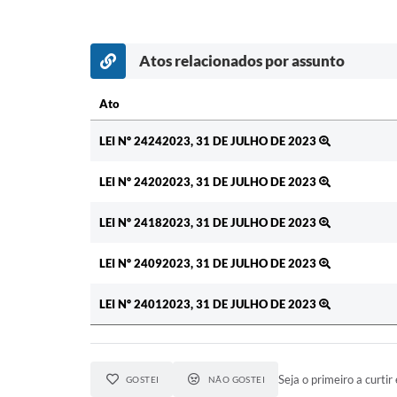
Atos relacionados por assunto
Ato
Ato
LEI Nº 24242023, 31 DE JULHO DE 2023
LEI Nº 24202023, 31 DE JULHO DE 2023
LEI Nº 24182023, 31 DE JULHO DE 2023
LEI Nº 24092023, 31 DE JULHO DE 2023
LEI Nº 24012023, 31 DE JULHO DE 2023
Seja o primeiro a curtir 
GOSTEI
NÃO GOSTEI