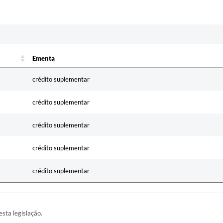
Ementa
Ementa
crédito suplementar
crédito suplementar
crédito suplementar
crédito suplementar
crédito suplementar
esta legislação.