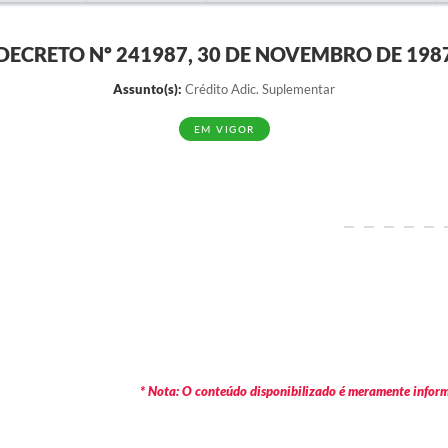
DECRETO Nº 241987, 30 DE NOVEMBRO DE 198
Assunto(s):
Crédito Adic. Suplementar
EM VIGOR
* Nota: O conteúdo disponibilizado é meramente informa