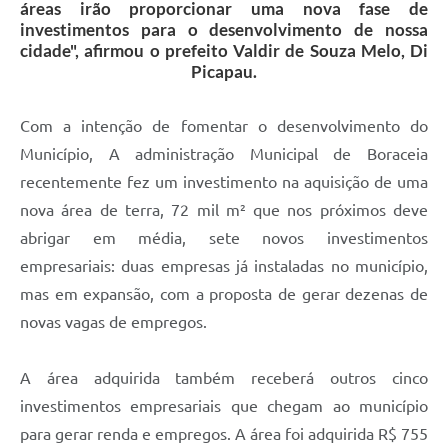
áreas irão proporcionar uma nova fase de
investimentos para o desenvolvimento de nossa
cidade", afirmou o prefeito Valdir de Souza Melo, Di
Picapau.
Com a intenção de fomentar o desenvolvimento do
Município, A administração Municipal de Boraceia
recentemente fez um investimento na aquisição de uma
nova área de terra, 72 mil m² que nos próximos deve
abrigar em média, sete novos investimentos
empresariais: duas empresas já instaladas no município,
mas em expansão, com a proposta de gerar dezenas de
novas vagas de empregos.
A área adquirida também receberá outros cinco
investimentos empresariais que chegam ao município
para gerar renda e empregos. A área foi adquirida R$ 755