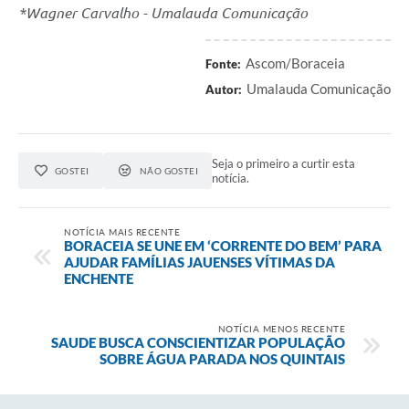
*Wagner Carvalho - Umalauda Comunicação
Ascom/Boraceia
Fonte:
Umalauda Comunicação
Autor:
Seja o primeiro a curtir esta
GOSTEI
NÃO GOSTEI
notícia.
NOTÍCIA MAIS RECENTE
BORACEIA SE UNE EM ‘CORRENTE DO BEM’ PARA
AJUDAR FAMÍLIAS JAUENSES VÍTIMAS DA
ENCHENTE
NOTÍCIA MENOS RECENTE
SAUDE BUSCA CONSCIENTIZAR POPULAÇÃO
SOBRE ÁGUA PARADA NOS QUINTAIS