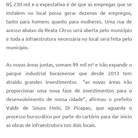
R$ 230 mil e a expectativa é de que as empregas que se
instalem no local possa gerar dezenas de empregos,
tanto para homens quanto para mulheres. Uma rua de
acesso abaixo da Reata Citrus será aberta pelo município
e toda a infraestrutura necessária no local será feita pelo
município.
As novas áreas juntas, somam 99 mil m² e irão expandir o
parque industrial boraceense que desde 2013 tem
atraído grandes investimentos “as novas áreas irão
proporcionar uma nova fase de investimentos para o
desenvolvimento de nossa cidade”, afirmou o prefeito
Valdir de Souza Melo, Di Picapau, que aguarda o
processo burocrático por parte do cartório para dar inicio
as obras de infraestrutura nos dois locais.