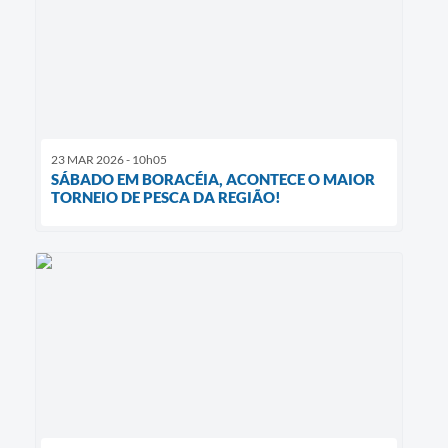
23 MAR 2026 - 10h05
SÁBADO EM BORACÉIA, ACONTECE O MAIOR
TORNEIO DE PESCA DA REGIÃO!