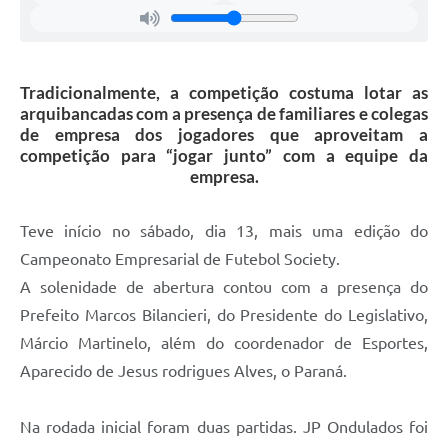
Tradicionalmente, a competição costuma lotar as
arquibancadas com a presença de familiares e colegas
de empresa dos jogadores que aproveitam a
competição para “jogar junto” com a equipe da
empresa.
Teve início no sábado, dia 13, mais uma edição do
Campeonato Empresarial de Futebol Society.
A solenidade de abertura contou com a presença do
Prefeito Marcos Bilancieri, do Presidente do Legislativo,
Márcio Martinelo, além do coordenador de Esportes,
Aparecido de Jesus rodrigues Alves, o Paraná.
Na rodada inicial foram duas partidas. JP Ondulados foi