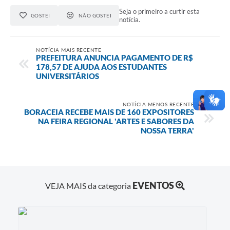
Seja o primeiro a curtir esta
GOSTEI
NÃO GOSTEI
notícia.
NOTÍCIA MAIS RECENTE
PREFEITURA ANUNCIA PAGAMENTO DE R$
178,57 DE AJUDA AOS ESTUDANTES
UNIVERSITÁRIOS
NOTÍCIA MENOS RECENTE
BORACEIA RECEBE MAIS DE 160 EXPOSITORES
NA FEIRA REGIONAL 'ARTES E SABORES DA
NOSSA TERRA'
EVENTOS
VEJA MAIS da categoria