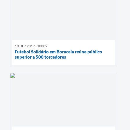
10 DEZ 2017 - 18h09
Futebol Solidário em Boraceia reúne público
superior a 500 torcedores