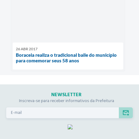
26 ABR 2017
Boraceia realiza o tradicional baile do município
para comemorar seus 58 anos
NEWSLETTER
Inscreva-se para receber informativos da Prefeitura