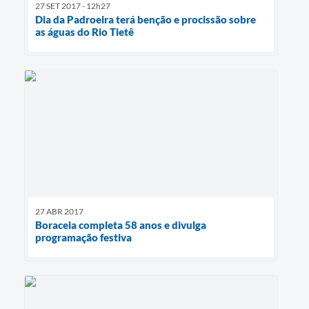
27 SET 2017 - 12h27
Dia da Padroeira terá benção e procissão sobre
as águas do Rio Tietê
27 ABR 2017
Boraceia completa 58 anos e divulga
programação festiva