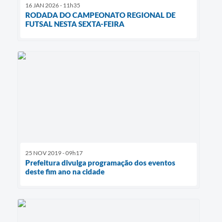
16 JAN 2026 - 11h35
RODADA DO CAMPEONATO REGIONAL DE
FUTSAL NESTA SEXTA-FEIRA
25 NOV 2019 - 09h17
Prefeitura divulga programação dos eventos
deste fim ano na cidade