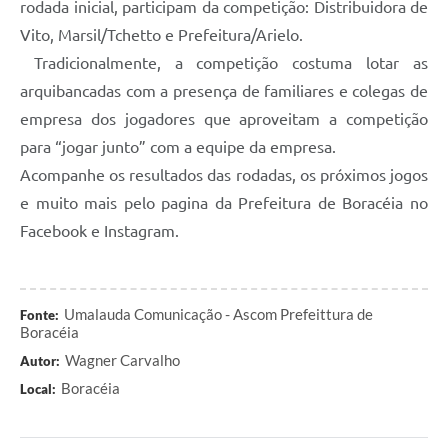
rodada inicial, participam da competição: Distribuidora de
Vito, Marsil/Tchetto e Prefeitura/Arielo.
Tradicionalmente, a competição costuma lotar as
arquibancadas com a presença de familiares e colegas de
empresa dos jogadores que aproveitam a competição
para “jogar junto” com a equipe da empresa.
Acompanhe os resultados das rodadas, os próximos jogos
e muito mais pelo pagina da Prefeitura de Boracéia no
Facebook e Instagram.
Umalauda Comunicação - Ascom Prefeittura de
Fonte:
Boracéia
Wagner Carvalho
Autor:
Boracéia
Local: