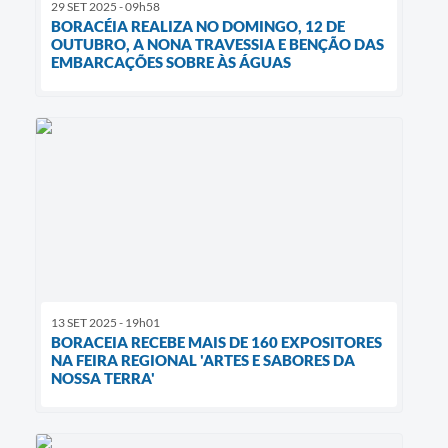
29 SET 2025 - 09h58
BORACÉIA REALIZA NO DOMINGO, 12 DE
OUTUBRO, A NONA TRAVESSIA E BENÇÃO DAS
EMBARCAÇÕES SOBRE ÀS ÁGUAS
13 SET 2025 - 19h01
BORACEIA RECEBE MAIS DE 160 EXPOSITORES
NA FEIRA REGIONAL 'ARTES E SABORES DA
NOSSA TERRA'