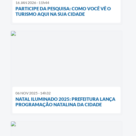
16 JAN 2026 - 11h44
PARTICIPE DA PESQUISA: COMO VOCÊ VÊ O
TURISMO AQUI NA SUA CIDADE
06 NOV 2025 - 14h32
NATAL ILUMINADO 2025: PREFEITURA LANÇA
PROGRAMAÇÃO NATALINA DA CIDADE