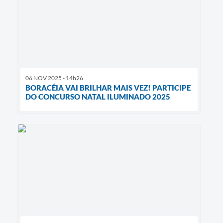
06 NOV 2025 - 14h26
BORACÉIA VAI BRILHAR MAIS VEZ! PARTICIPE
DO CONCURSO NATAL ILUMINADO 2025