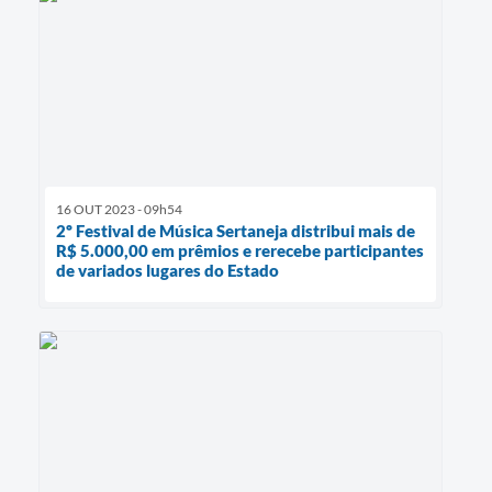
16 OUT 2023 - 09h54
2º Festival de Música Sertaneja distribui mais de
R$ 5.000,00 em prêmios e rerecebe participantes
de variados lugares do Estado