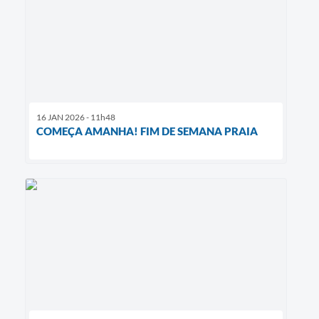
16 JAN 2026 - 11h48
COMEÇA AMANHA! FIM DE SEMANA PRAIA