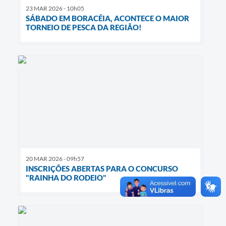
23 MAR 2026 - 10h05
SÁBADO EM BORACÉIA, ACONTECE O MAIOR
TORNEIO DE PESCA DA REGIÃO!
20 MAR 2026 - 09h57
INSCRIÇÕES ABERTAS PARA O CONCURSO
"RAINHA DO RODEIO"