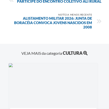
PARTICIPE DO ENCONTRO COLETIVO ALI RURAL
NOTÍCIA MENOS RECENTE
ALISTAMENTO MILITAR 2026: JUNTA DE
BORACÉIA CONVOCA JOVENS NASCIDOS EM
2008
CULTURA
VEJA MAIS da categoria