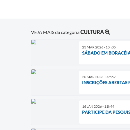
CULTURA
VEJA MAIS da categoria
23 MAR 2026 - 10h05
SÁBADO EM BORACÉIA
20 MAR 2026 - 09h57
INSCRIÇÕES ABERTAS
16 JAN 2026 - 11h44
PARTICIPE DA PESQUI