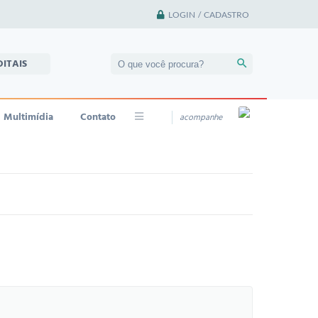
LOGIN / CADASTRO
DITAIS
Multimídia
Contato
acompanhe