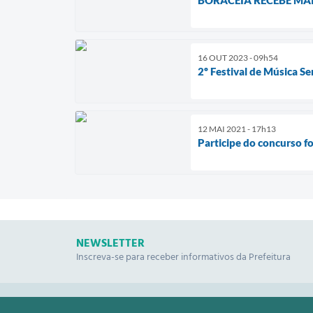
16 OUT 2023 - 09h54
2º Festival de Música Se
12 MAI 2021 - 17h13
Participe do concurso fo
NEWSLETTER
Inscreva-se para receber informativos da Prefeitura