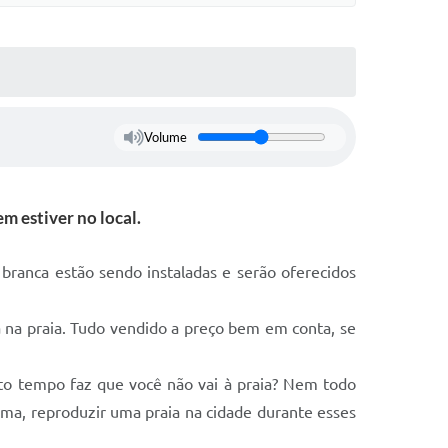
Volume
m estiver no local.
branca estão sendo instaladas e serão oferecidos
a na praia. Tudo vendido a preço bem em conta, se
nto tempo faz que você não vai à praia? Nem todo
lima, reproduzir uma praia na cidade durante esses