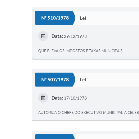
Nº 510/1978
Lei
Data:
29/12/1978
QUE ELEVA OS IMPOSTOS E TAXAS MUNICIPAIS
Nº 507/1978
Lei
Data:
17/10/1978
AUTORIZA O CHEFE DO EXECUTIVO MUNICIPAL A CEL