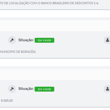
TO DE LOCALIZAÇÃO COM O BANCO BRASILEIRO DE DESCONTOS S.A.
Situação:
EM VIGOR
MUNICIPIO DE BORACÉIA
Situação:
EM VIGOR
8.000,00