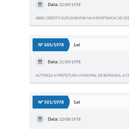
Data:
22/09/1978
ABRE CRÉDITO SUPLEMENTAR NA IMPORTANCIA DE CR$ 
Nº 505/1978
Lei
Data:
21/09/1978
AUTORIZA A PREFEITURA MUNICIPAL DE BORACEIA, A 
Nº 501/1978
Lei
Data:
22/08/1978