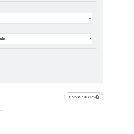
DADOS ABERTOS