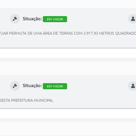
Situação:
EM VIGOR
FETUAR PERMUTA DE UMA ÁREA DE TERRAS COM 3.917,93 METROS QUADRAD
Situação:
EM VIGOR
DESTA PREFEITURA MUNICIPAL