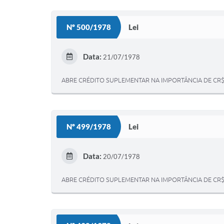
Nº 500/1978
Lei
Data:
21/07/1978
ABRE CRÉDITO SUPLEMENTAR NA IMPORTÂNCIA DE CR$ 
Nº 499/1978
Lei
Data:
20/07/1978
ABRE CRÉDITO SUPLEMENTAR NA IMPORTÂNCIA DE CR$ 