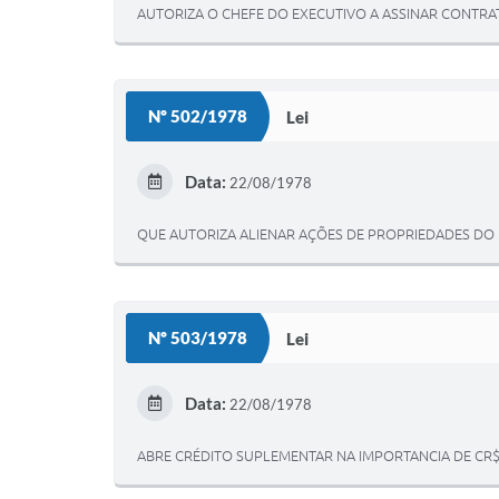
AUTORIZA O CHEFE DO EXECUTIVO A ASSINAR CONTRA
Nº 502/1978
Lei
Data:
22/08/1978
QUE AUTORIZA ALIENAR AÇÕES DE PROPRIEDADES DO 
Nº 503/1978
Lei
Data:
22/08/1978
ABRE CRÉDITO SUPLEMENTAR NA IMPORTANCIA DE CR$ 