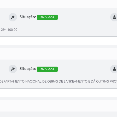
Situação:
EM VIGOR
294.100,00
Situação:
EM VIGOR
 DEPARTAMENTO NACIONAL DE OBRAS DE SANKEAMENTO E DÁ OUTRAS PRO