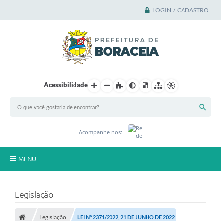
LOGIN / CADASTRO
Acessibilidade
Acompanhe-nos:
MENU
Principal
Legislação
A Cidade
Legislação
LEI Nº 2371/2022, 21 DE JUNHO DE 2022
A Prefeitura