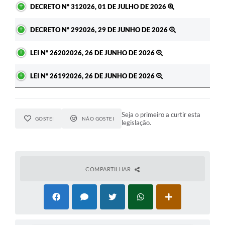
DECRETO Nº 312026, 01 DE JULHO DE 2026
DECRETO Nº 292026, 29 DE JUNHO DE 2026
LEI Nº 26202026, 26 DE JUNHO DE 2026
LEI Nº 26192026, 26 DE JUNHO DE 2026
Seja o primeiro a curtir esta
GOSTEI
NÃO GOSTEI
legislação.
COMPARTILHAR