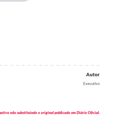
Autor
Executivo
tivo não substituindo o original publicado em Diário Oficial.