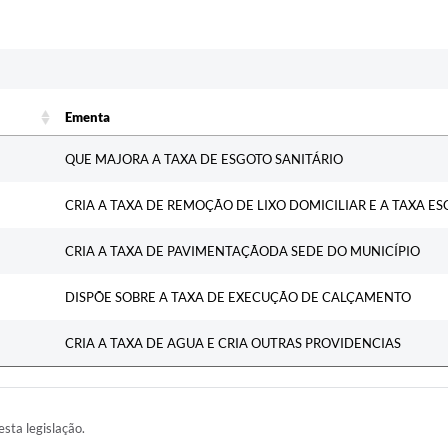
Ementa
Ementa
QUE MAJORA A TAXA DE ESGOTO SANITÁRIO
CRIA A TAXA DE REMOÇÃO DE LIXO DOMICILIAR E A TAXA E
CRIA A TAXA DE PAVIMENTAÇÃODA SEDE DO MUNICÍPIO
DISPÕE SOBRE A TAXA DE EXECUÇÃO DE CALÇAMENTO
CRIA A TAXA DE AGUA E CRIA OUTRAS PROVIDENCIAS
esta legislação.