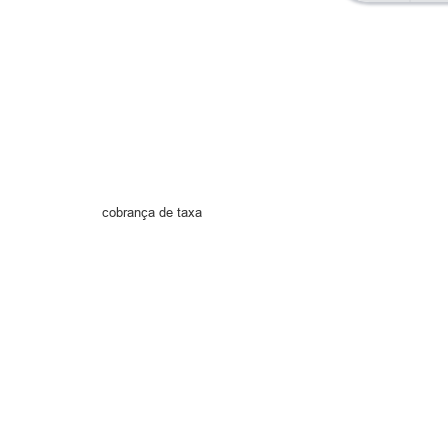
cobrança de taxa