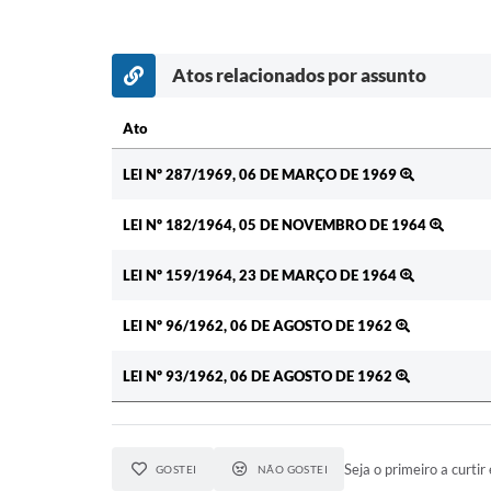
Atos relacionados por assunto
Ato
Ato
LEI Nº 287/1969, 06 DE MARÇO DE 1969
LEI Nº 182/1964, 05 DE NOVEMBRO DE 1964
LEI Nº 159/1964, 23 DE MARÇO DE 1964
LEI Nº 96/1962, 06 DE AGOSTO DE 1962
LEI Nº 93/1962, 06 DE AGOSTO DE 1962
Seja o primeiro a curtir 
GOSTEI
NÃO GOSTEI