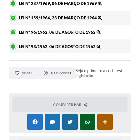
LEI Nº 287/1969, 06 DE MARÇO DE 1969
LEI Nº 159/1964, 23 DE MARÇO DE 1964
LEI Nº 96/1962, 06 DE AGOSTO DE 1962
LEI Nº 93/1962, 06 DE AGOSTO DE 1962
Seja o primeiro a curtir esta
GOSTEI
NÃO GOSTEI
legislação.
COMPARTILHAR