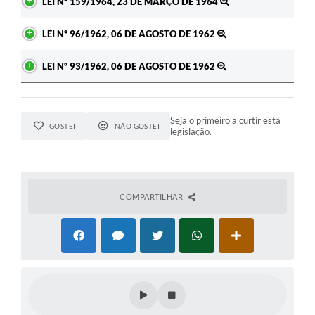
LEI Nº 159/1964, 23 DE MARÇO DE 1964
LEI Nº 96/1962, 06 DE AGOSTO DE 1962
LEI Nº 93/1962, 06 DE AGOSTO DE 1962
Seja o primeiro a curtir esta
GOSTEI
NÃO GOSTEI
legislação.
COMPARTILHAR