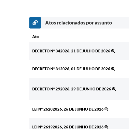
Atos relacionados por assunto
Ato
Ato
DECRETO Nº 342026, 21 DE JULHO DE 2026
DECRETO Nº 312026, 01 DE JULHO DE 2026
DECRETO Nº 292026, 29 DE JUNHO DE 2026
LEI Nº 26202026, 26 DE JUNHO DE 2026
LEI Nº 26192026, 26 DE JUNHO DE 2026