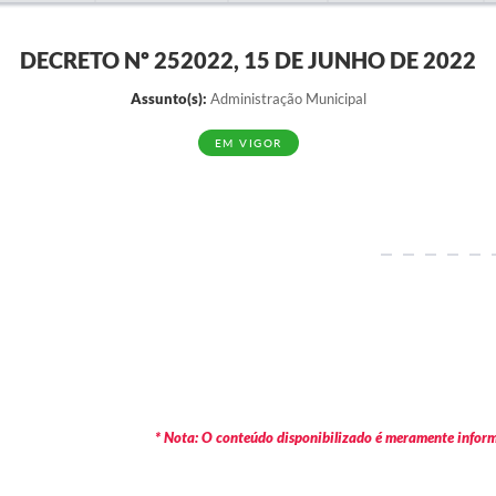
DECRETO Nº 252022, 15 DE JUNHO DE 2022
Assunto(s):
Administração Municipal
EM VIGOR
* Nota: O conteúdo disponibilizado é meramente informa