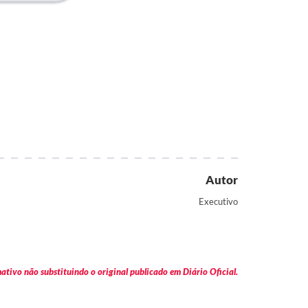
Autor
Executivo
tivo não substituindo o original publicado em Diário Oficial.