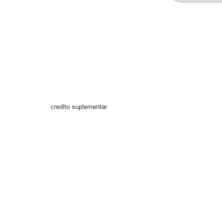
credito suplementar