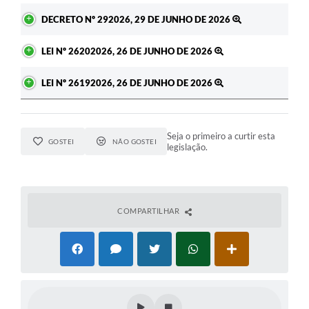
DECRETO Nº 292026, 29 DE JUNHO DE 2026
LEI Nº 26202026, 26 DE JUNHO DE 2026
LEI Nº 26192026, 26 DE JUNHO DE 2026
Seja o primeiro a curtir esta
GOSTEI
NÃO GOSTEI
legislação.
COMPARTILHAR