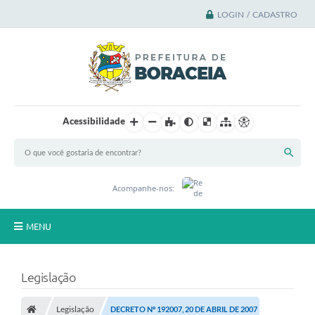
LOGIN / CADASTRO
Acessibilidade
Acompanhe-nos:
MENU
Principal
Legislação
A Cidade
Legislação
DECRETO Nº 192007, 20 DE ABRIL DE 2007
A Prefeitura