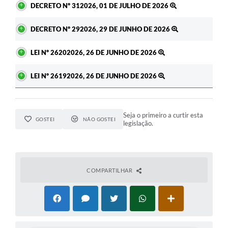
DECRETO Nº 312026, 01 DE JULHO DE 2026
DECRETO Nº 292026, 29 DE JUNHO DE 2026
LEI Nº 26202026, 26 DE JUNHO DE 2026
LEI Nº 26192026, 26 DE JUNHO DE 2026
Seja o primeiro a curtir esta
GOSTEI
NÃO GOSTEI
legislação.
COMPARTILHAR